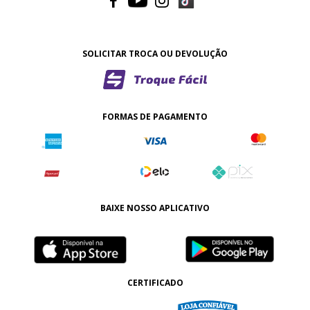
SOLICITAR TROCA OU DEVOLUÇÃO
FORMAS DE PAGAMENTO
BAIXE NOSSO APLICATIVO
CERTIFICADO