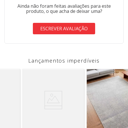
Ainda não foram feitas avaliações para este
produto, o que acha de deixar uma?
ESCREVER AVALIAÇÃO
Lançamentos imperdíveis