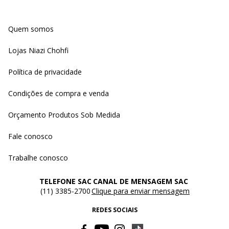
Quem somos
Lojas Niazi Chohfi
Política de privacidade
Condições de compra e venda
Orçamento Produtos Sob Medida
Fale conosco
Trabalhe conosco
TELEFONE SAC
CANAL DE MENSAGEM SAC
(11) 3385-2700
Clique para enviar mensagem
REDES SOCIAIS