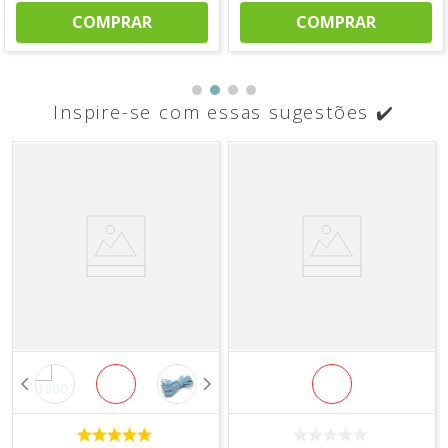
COMPRAR
COMPRAR
Inspire-se com essas sugestões ✔️