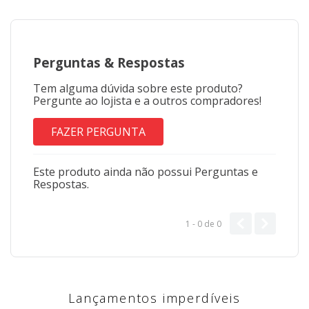
Perguntas
&
Respostas
Tem alguma dúvida sobre este produto?
Pergunte ao lojista e a outros compradores!
FAZER PERGUNTA
Este produto ainda não possui Perguntas e
Respostas.
1 - 0
de
0
Lançamentos imperdíveis