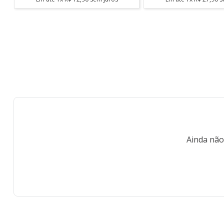
Ainda não