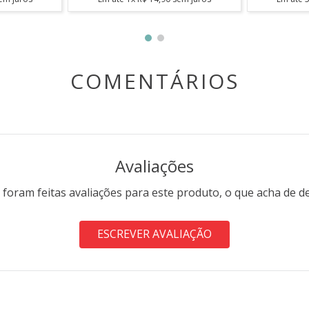
COMENTÁRIOS
Avaliações
 foram feitas avaliações para este produto, o que acha de d
ESCREVER AVALIAÇÃO