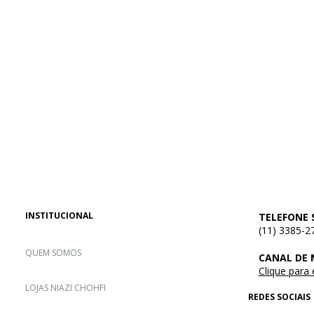
INSTITUCIONAL
TELEFONE 
(11) 3385-2
QUEM SOMOS
CANAL DE
Clique para
LOJAS NIAZI CHOHFI
REDES SOCIAIS