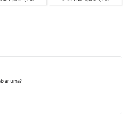
eixar uma?