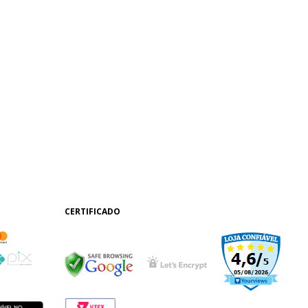
CERTIFICADO