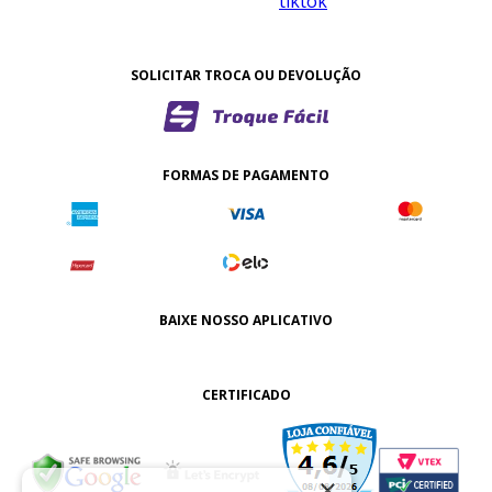
SOLICITAR TROCA OU DEVOLUÇÃO
FORMAS DE PAGAMENTO
BAIXE NOSSO APLICATIVO
CERTIFICADO
×