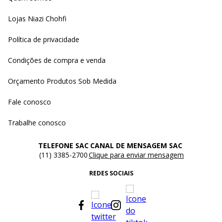
Lojas Niazi Chohfi
Política de privacidade
Condições de compra e venda
Orçamento Produtos Sob Medida
Fale conosco
Trabalhe conosco
TELEFONE SAC
CANAL DE MENSAGEM SAC
(11) 3385-2700
Clique para enviar mensagem
REDES SOCIAIS