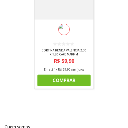
CORTINA RENDA VALENCIA 2,00
X 1,20 CAFE MARFIM
R$
59
,
90
Em até
1
x
R$
59
,
90
sem juros
COMPRAR
Quem somos