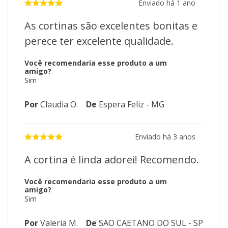
Enviado há
1 ano
As cortinas são excelentes bonitas e
perece ter excelente qualidade.
Você recomendaria esse produto a um
amigo?
Sim
Por
Claudia O.
De
Espera Feliz - MG
Enviado há
3 anos
A cortina é linda adorei! Recomendo.
Você recomendaria esse produto a um
amigo?
Sim
Por
Valeria M.
De
SAO CAETANO DO SUL - SP