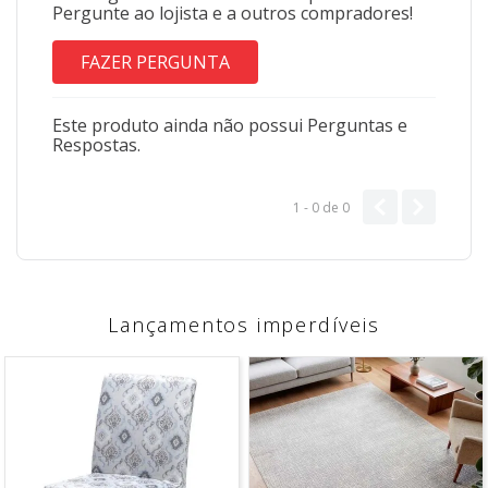
Pergunte ao lojista e a outros compradores!
FAZER PERGUNTA
Este produto ainda não possui Perguntas e
Respostas.
1 - 0
de
0
Lançamentos imperdíveis