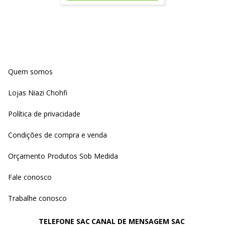
Quem somos
Lojas Niazi Chohfi
Política de privacidade
Condições de compra e venda
Orçamento Produtos Sob Medida
Fale conosco
Trabalhe conosco
TELEFONE SAC
CANAL DE MENSAGEM SAC