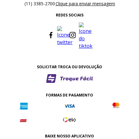
(11) 3385-2700
Clique para enviar mensagem
REDES SOCIAIS
SOLICITAR TROCA OU DEVOLUÇÃO
FORMAS DE PAGAMENTO
BAIXE NOSSO APLICATIVO