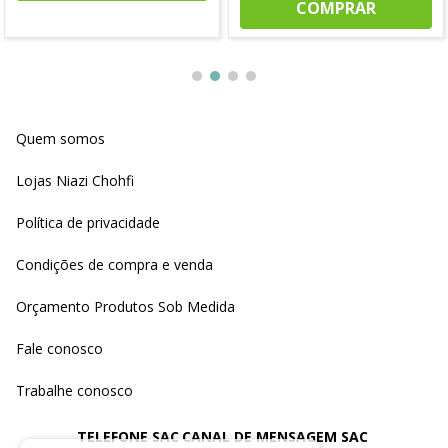
COMPRAR
Quem somos
Lojas Niazi Chohfi
Política de privacidade
Condições de compra e venda
Orçamento Produtos Sob Medida
Fale conosco
Trabalhe conosco
TELEFONE SAC
CANAL DE MENSAGEM SAC