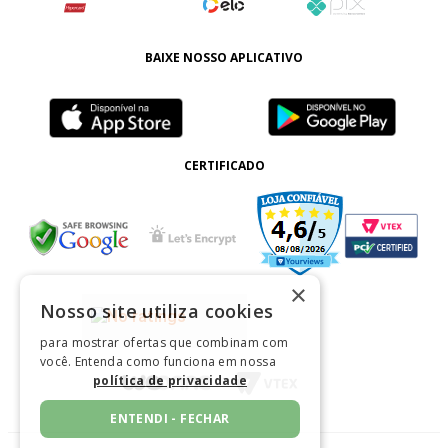
BAIXE NOSSO APLICATIVO
CERTIFICADO
×
Nosso site utiliza cookies
para mostrar ofertas que combinam com
você. Entenda como funciona em nossa
política de privacidade
ENTENDI - FECHAR