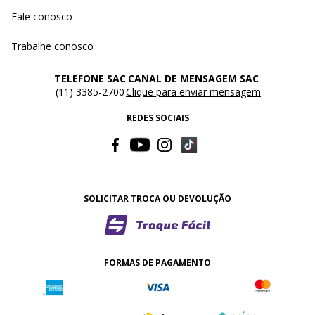
Fale conosco
Trabalhe conosco
TELEFONE SAC
CANAL DE MENSAGEM SAC
(11) 3385-2700
Clique para enviar mensagem
REDES SOCIAIS
SOLICITAR TROCA OU DEVOLUÇÃO
FORMAS DE PAGAMENTO