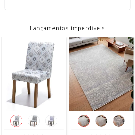
Lançamentos imperdíveis