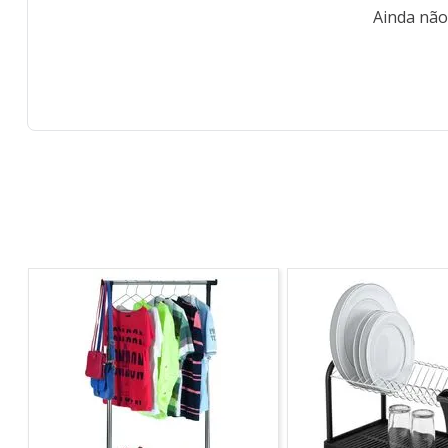
Ainda não