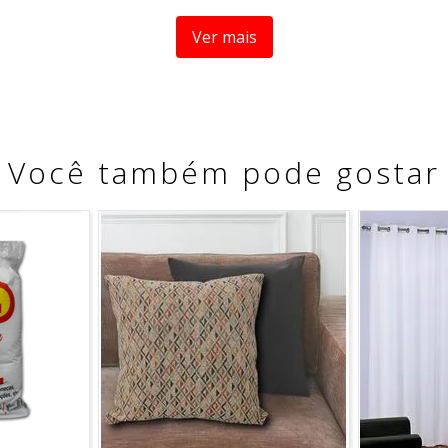
Ver mais
Você também pode gostar