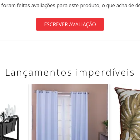
 foram feitas avaliações para este produto, o que acha de d
ESCREVER AVALIAÇÃO
Lançamentos imperdíveis