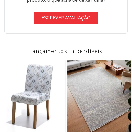
ESCREVER AVALIAÇÃO
Lançamentos imperdíveis