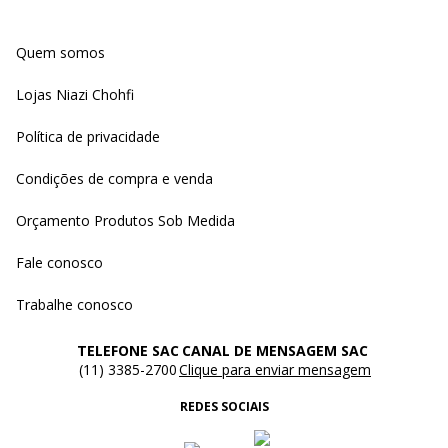
Quem somos
Lojas Niazi Chohfi
Política de privacidade
Condições de compra e venda
Orçamento Produtos Sob Medida
Fale conosco
Trabalhe conosco
TELEFONE SAC
CANAL DE MENSAGEM SAC
(11) 3385-2700
Clique para enviar mensagem
REDES SOCIAIS