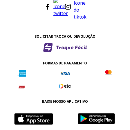
SOLICITAR TROCA OU DEVOLUÇÃO
FORMAS DE PAGAMENTO
BAIXE NOSSO APLICATIVO