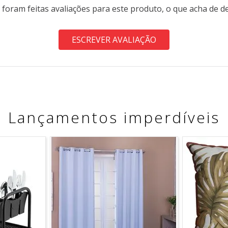
 foram feitas avaliações para este produto, o que acha de d
ESCREVER AVALIAÇÃO
Lançamentos imperdíveis