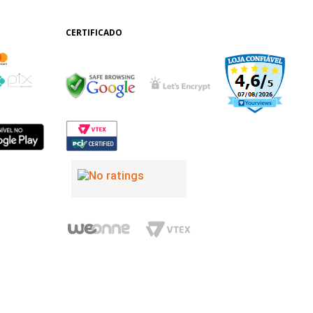
CERTIFICADO