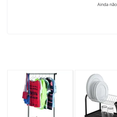
Ainda não