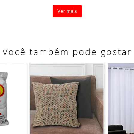
Ver mais
Você também pode gostar