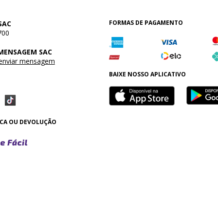
FORMAS DE PAGAMENTO
SAC
700
 MENSAGEM SAC
 enviar mensagem
BAIXE NOSSO APLICATIVO
OCA OU DEVOLUÇÃO