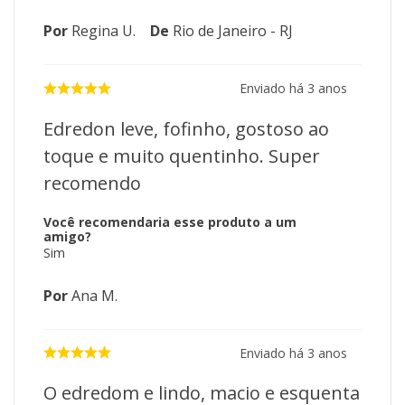
Por
Regina U.
De
Rio de Janeiro - RJ
Enviado há
3 anos
Edredon leve, fofinho, gostoso ao
toque e muito quentinho. Super
recomendo
Você recomendaria esse produto a um
amigo?
Sim
Por
Ana M.
Enviado há
3 anos
O edredom e lindo, macio e esquenta