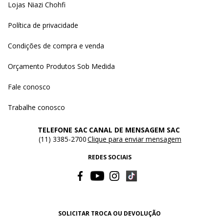
Lojas Niazi Chohfi
Política de privacidade
Condições de compra e venda
Orçamento Produtos Sob Medida
Fale conosco
Trabalhe conosco
TELEFONE SAC
CANAL DE MENSAGEM SAC
(11) 3385-2700
Clique para enviar mensagem
REDES SOCIAIS
SOLICITAR TROCA OU DEVOLUÇÃO