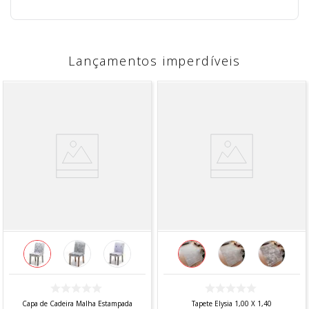
Lançamentos imperdíveis
Capa de Cadeira Malha Estampada
Tapete Elysia 1,00 X 1,40