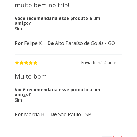
muito bem no frio!
Você recomendaria esse produto a um
amigo?
Sim
Por
Felipe X.
De
Alto Paraíso de Goiás - GO
Enviado há
4 anos
Muito bom
Você recomendaria esse produto a um
amigo?
Sim
Por
Marcia H.
De
São Paulo - SP