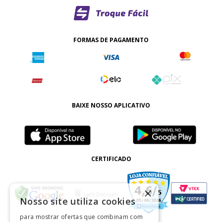
FORMAS DE PAGAMENTO
BAIXE NOSSO APLICATIVO
CERTIFICADO
×
Nosso site utiliza cookies
para mostrar ofertas que combinam com