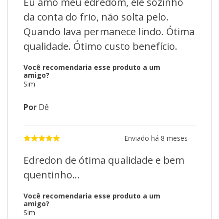
Eu amo meu edredom, ele sozinho
da conta do frio, não solta pelo.
Quando lava permanece lindo. Ótima
qualidade. Ótimo custo benefício.
Você recomendaria esse produto a um
amigo?
Sim
Por
Dê
Enviado há
8 meses
Edredon de ótima qualidade e bem
quentinho...
Você recomendaria esse produto a um
amigo?
Sim