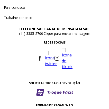
Fale conosco
Trabalhe conosco
TELEFONE SAC
CANAL DE MENSAGEM SAC
(11) 3385-2700
Clique para enviar mensagem
REDES SOCIAIS
SOLICITAR TROCA OU DEVOLUÇÃO
FORMAS DE PAGAMENTO