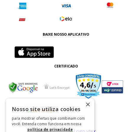
BAIXE NOSSO APLICATIVO
CERTIFICADO
×
Nosso site utiliza cookies
para mostrar ofertas que combinam com
você. Entenda como funciona em nossa
política de privacidade