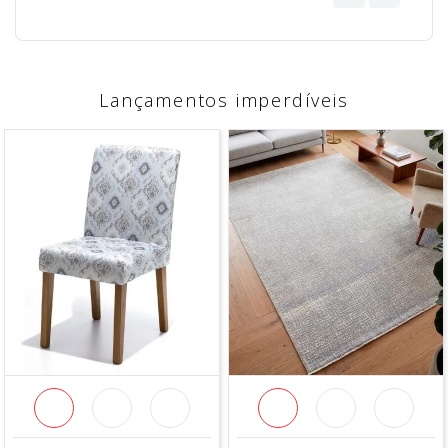
Lançamentos imperdíveis