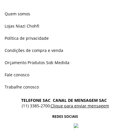
Quem somos
Lojas Niazi Chohfi
Política de privacidade
Condições de compra e venda
Orçamento Produtos Sob Medida
Fale conosco
Trabalhe conosco
TELEFONE SAC
CANAL DE MENSAGEM SAC
(11) 3385-2700
Clique para enviar mensagem
REDES SOCIAIS