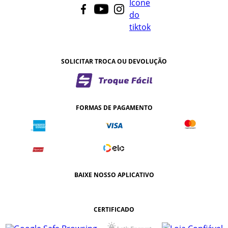
SOLICITAR TROCA OU DEVOLUÇÃO
FORMAS DE PAGAMENTO
BAIXE NOSSO APLICATIVO
CERTIFICADO