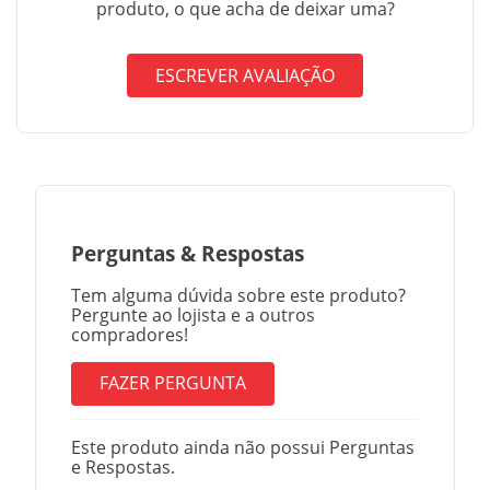
produto, o que acha de deixar uma?
ESCREVER AVALIAÇÃO
Perguntas
&
Respostas
Tem alguma dúvida sobre este produto?
Pergunte ao lojista e a outros
compradores!
FAZER PERGUNTA
Este produto ainda não possui Perguntas
e Respostas.