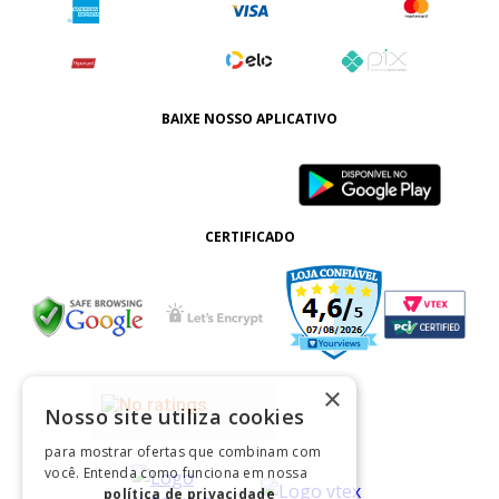
BAIXE NOSSO APLICATIVO
CERTIFICADO
×
Nosso site utiliza cookies
para mostrar ofertas que combinam com
você. Entenda como funciona em nossa
política de privacidade