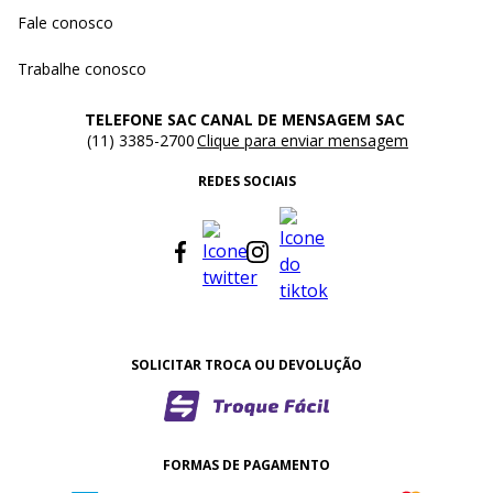
Fale conosco
Trabalhe conosco
TELEFONE SAC
CANAL DE MENSAGEM SAC
(11) 3385-2700
Clique para enviar mensagem
REDES SOCIAIS
SOLICITAR TROCA OU DEVOLUÇÃO
FORMAS DE PAGAMENTO