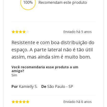
100%
Recomendam este produto
Enviado há
5 anos
Resistente e com boa distribuição do
espaço. A parte lateral não é tão útil
assim, mas ainda sim é muito bom.
Você recomendaria esse produto a um
amigo?
Sim
Por
Kamielly S.
De
São Paulo - SP
Enviado há
6 anos