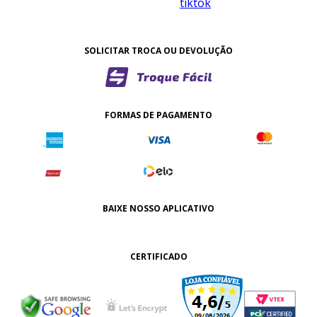
SOLICITAR TROCA OU DEVOLUÇÃO
FORMAS DE PAGAMENTO
BAIXE NOSSO APLICATIVO
CERTIFICADO