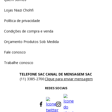
Lojas Niazi Chohfi
Política de privacidade
Condições de compra e venda
Orçamento Produtos Sob Medida
Fale conosco
Trabalhe conosco
TELEFONE SAC
CANAL DE MENSAGEM SAC
(11) 3385-2700
Clique para enviar mensagem
REDES SOCIAIS