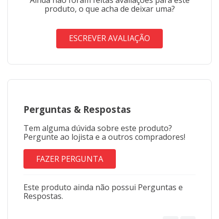
produto, o que acha de deixar uma?
ESCREVER AVALIAÇÃO
Perguntas
&
Respostas
Tem alguma dúvida sobre este produto?
Pergunte ao lojista e a outros compradores!
FAZER PERGUNTA
Este produto ainda não possui Perguntas e
Respostas.