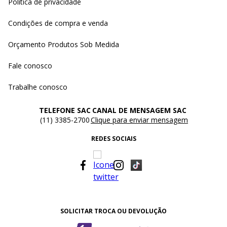
Política de privacidade
Condições de compra e venda
Orçamento Produtos Sob Medida
Fale conosco
Trabalhe conosco
TELEFONE SAC
CANAL DE MENSAGEM SAC
(11) 3385-2700
Clique para enviar mensagem
REDES SOCIAIS
SOLICITAR TROCA OU DEVOLUÇÃO