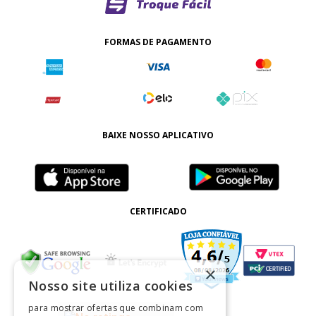
FORMAS DE PAGAMENTO
BAIXE NOSSO APLICATIVO
CERTIFICADO
×
Nosso site utiliza cookies
para mostrar ofertas que combinam com