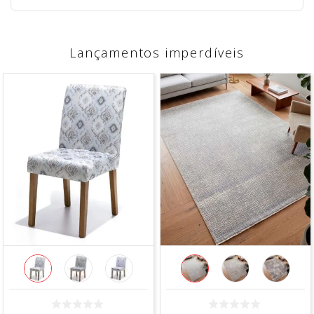
Lançamentos imperdíveis