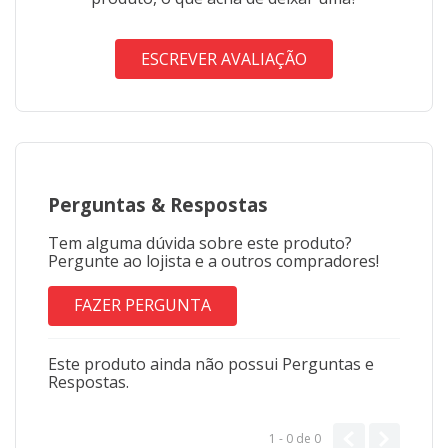
ESCREVER AVALIAÇÃO
Perguntas
&
Respostas
Tem alguma dúvida sobre este produto?
Pergunte ao lojista e a outros compradores!
FAZER PERGUNTA
Este produto ainda não possui Perguntas e
Respostas.
1 - 0
de
0