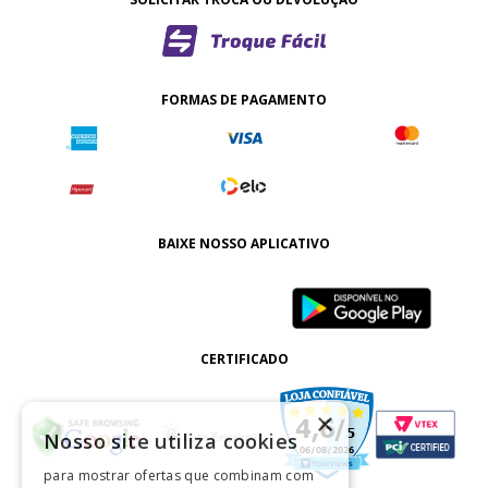
FORMAS DE PAGAMENTO
BAIXE NOSSO APLICATIVO
CERTIFICADO
×
Nosso site utiliza cookies
para mostrar ofertas que combinam com