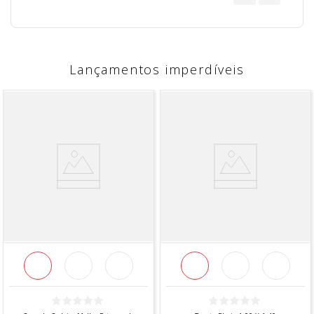
Lançamentos imperdíveis