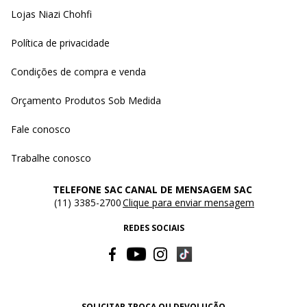
Lojas Niazi Chohfi
Política de privacidade
Condições de compra e venda
Orçamento Produtos Sob Medida
Fale conosco
Trabalhe conosco
TELEFONE SAC
CANAL DE MENSAGEM SAC
(11) 3385-2700
Clique para enviar mensagem
REDES SOCIAIS
SOLICITAR TROCA OU DEVOLUÇÃO