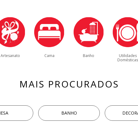
Artesanato
Cama
Banho
Utilidades
Doméstica
MAIS PROCURADOS
ESA
BANHO
DECOR