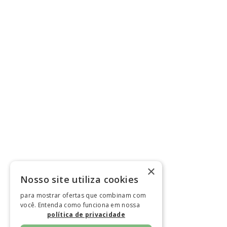
×
Nosso site utiliza cookies
para mostrar ofertas que combinam com
você. Entenda como funciona em nossa
política de privacidade