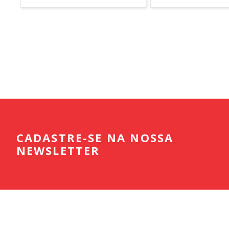
CADASTRE-SE NA NOSSA
NEWSLETTER