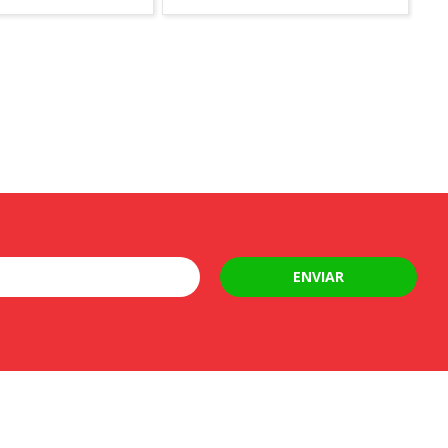
ENVIAR