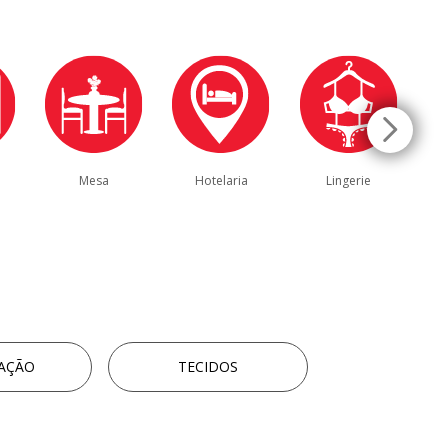
Mesa
Hotelaria
Lingerie
s
AÇÃO
TECIDOS