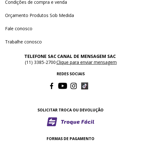
Condições de compra e venda
Orçamento Produtos Sob Medida
Fale conosco
Trabalhe conosco
TELEFONE SAC
CANAL DE MENSAGEM SAC
(11) 3385-2700
Clique para enviar mensagem
REDES SOCIAIS
SOLICITAR TROCA OU DEVOLUÇÃO
FORMAS DE PAGAMENTO