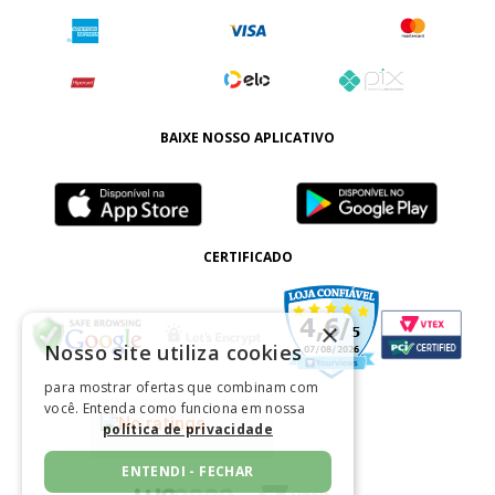
BAIXE NOSSO APLICATIVO
CERTIFICADO
×
Nosso site utiliza cookies
para mostrar ofertas que combinam com
você. Entenda como funciona em nossa
política de privacidade
ENTENDI - FECHAR