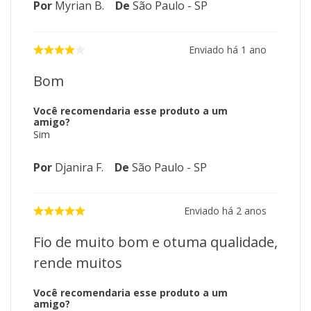
Por
Myrian B.
De
São Paulo - SP
Enviado há
1 ano
Bom
Você recomendaria esse produto a um
amigo?
Sim
Por
Djanira F.
De
São Paulo - SP
Enviado há
2 anos
Fio de muito bom e otuma qualidade,
rende muitos
Você recomendaria esse produto a um
amigo?