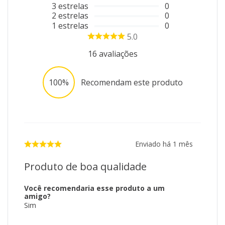
3
estrelas
0
2
estrelas
0
1
estrelas
0
5.0
16
avaliações
100%
Recomendam este produto
Enviado há
1 mês
Produto de boa qualidade
Você recomendaria esse produto a um
amigo?
Sim