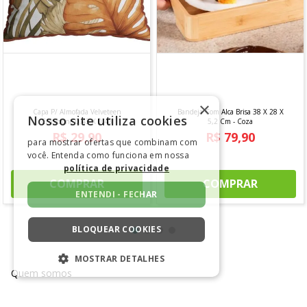
×
Nosso site utiliza cookies
para mostrar ofertas que combinam com
você. Entenda como funciona em nossa
política de privacidade
COMENTÁRIOS
ENTENDI - FECHAR
BLOQUEAR COOKIES
Lançamentos imperdíveis
MOSTRAR DETALHES
ESTRITAMENTE NECESSÁRIOS