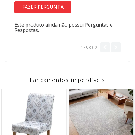
FAZER PERGUNTA
Este produto ainda não possui Perguntas e
Respostas.
1 - 0
de
0
Lançamentos imperdíveis