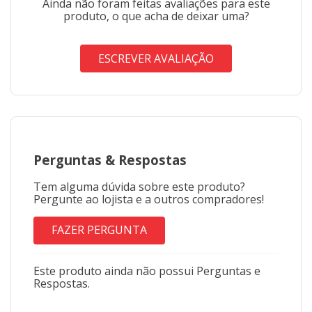
Ainda não foram feitas avaliações para este
produto, o que acha de deixar uma?
ESCREVER AVALIAÇÃO
Perguntas
&
Respostas
Tem alguma dúvida sobre este produto?
Pergunte ao lojista e a outros compradores!
FAZER PERGUNTA
Este produto ainda não possui Perguntas e
Respostas.