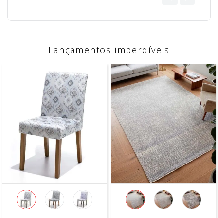
Lançamentos imperdíveis