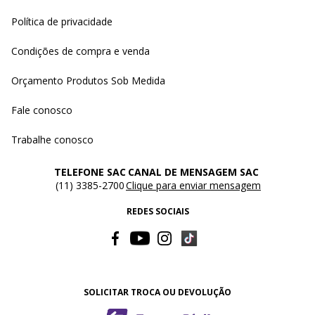
Política de privacidade
Condições de compra e venda
Orçamento Produtos Sob Medida
Fale conosco
Trabalhe conosco
TELEFONE SAC
CANAL DE MENSAGEM SAC
(11) 3385-2700
Clique para enviar mensagem
REDES SOCIAIS
SOLICITAR TROCA OU DEVOLUÇÃO