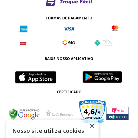
FORMAS DE PAGAMENTO
BAIXE NOSSO APLICATIVO
CERTIFICADO
×
Nosso site utiliza cookies