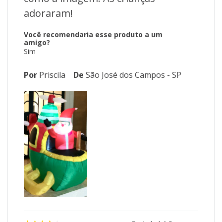
adoraram!
Você recomendaria esse produto a um
amigo?
Sim
Por
Priscila
De
São José dos Campos - SP