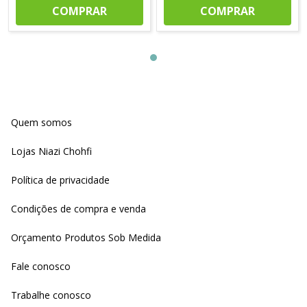
COMPRAR
COMPRAR
Quem somos
Lojas Niazi Chohfi
Política de privacidade
Condições de compra e venda
Orçamento Produtos Sob Medida
Fale conosco
Trabalhe conosco