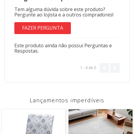
Tem alguma dúvida sobre este produto?
Pergunte ao lojista e a outros compradores!
FAZER PERGUNTA
Este produto ainda não possui Perguntas e
Respostas.
1 - 0
de
0
Lançamentos imperdíveis