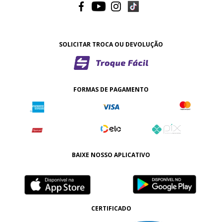
SOLICITAR TROCA OU DEVOLUÇÃO
FORMAS DE PAGAMENTO
BAIXE NOSSO APLICATIVO
CERTIFICADO