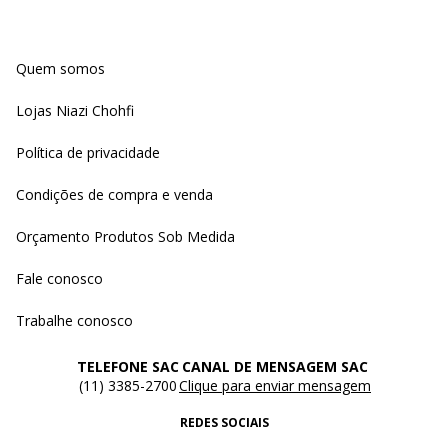
Quem somos
Lojas Niazi Chohfi
Política de privacidade
Condições de compra e venda
Orçamento Produtos Sob Medida
Fale conosco
Trabalhe conosco
TELEFONE SAC
CANAL DE MENSAGEM SAC
(11) 3385-2700
Clique para enviar mensagem
REDES SOCIAIS