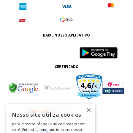
BAIXE NOSSO APLICATIVO
CERTIFICADO
×
Nosso site utiliza cookies
para mostrar ofertas que combinam com
você. Entenda como funciona em nossa