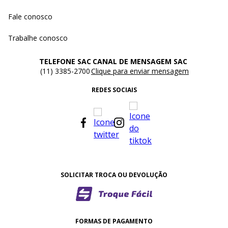
Fale conosco
Trabalhe conosco
TELEFONE SAC
CANAL DE MENSAGEM SAC
(11) 3385-2700
Clique para enviar mensagem
REDES SOCIAIS
SOLICITAR TROCA OU DEVOLUÇÃO
FORMAS DE PAGAMENTO