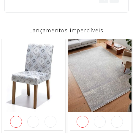
Lançamentos imperdíveis