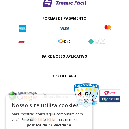
FORMAS DE PAGAMENTO
BAIXE NOSSO APLICATIVO
CERTIFICADO
×
Nosso site utiliza cookies
para mostrar ofertas que combinam com
você. Entenda como funciona em nossa
política de privacidade