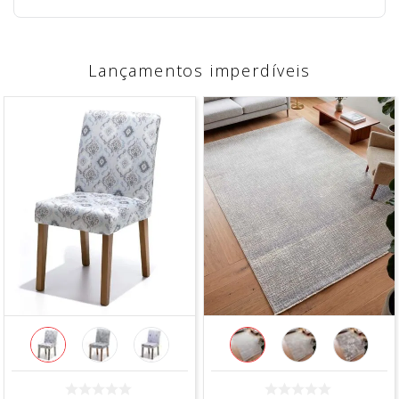
Lançamentos imperdíveis