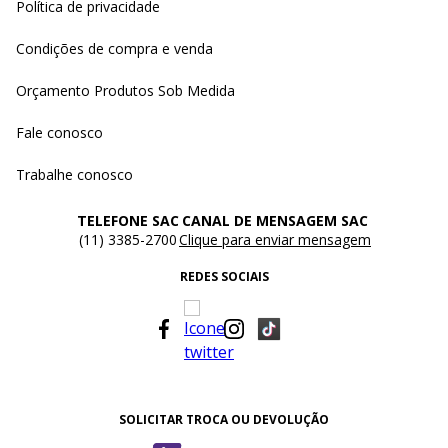
Política de privacidade
Condições de compra e venda
Orçamento Produtos Sob Medida
Fale conosco
Trabalhe conosco
TELEFONE SAC
CANAL DE MENSAGEM SAC
(11) 3385-2700
Clique para enviar mensagem
REDES SOCIAIS
SOLICITAR TROCA OU DEVOLUÇÃO