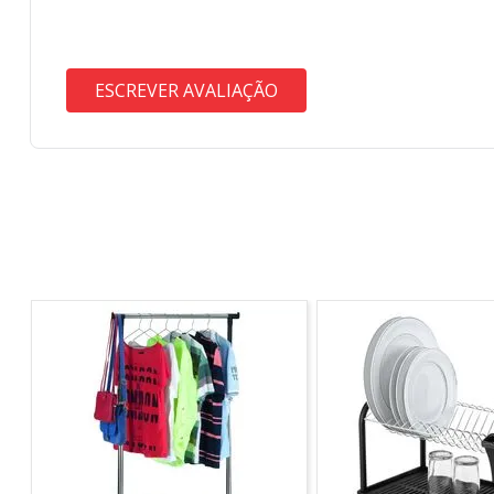
ESCREVER AVALIAÇÃO