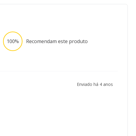
100%
Recomendam este produto
Enviado há
4 anos