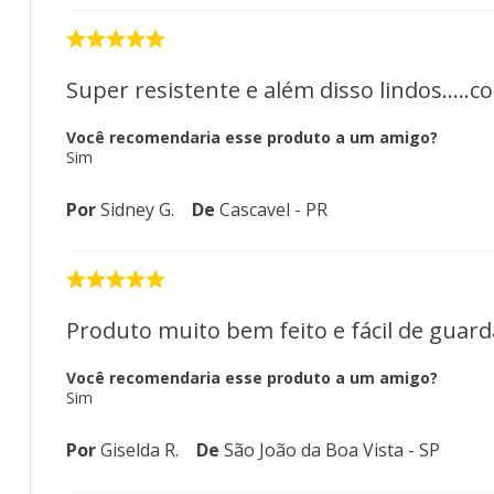
Super resistente e além disso lindos.....c
Você recomendaria esse produto a um amigo?
Sim
Por
Sidney G.
De
Cascavel - PR
Produto muito bem feito e fácil de guard
Você recomendaria esse produto a um amigo?
Sim
Por
Giselda R.
De
São João da Boa Vista - SP