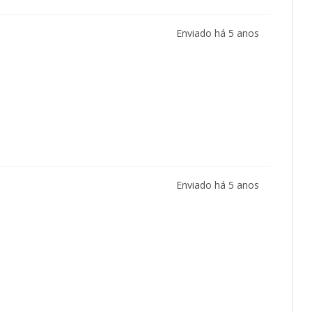
Enviado há
5 anos
Enviado há
5 anos