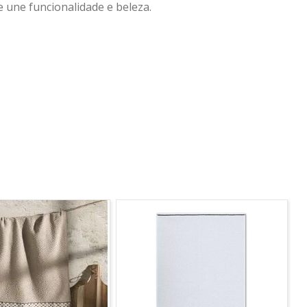
 une funcionalidade e beleza.