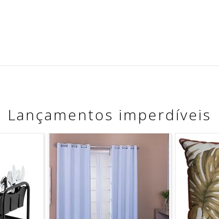
Lançamentos imperdíveis