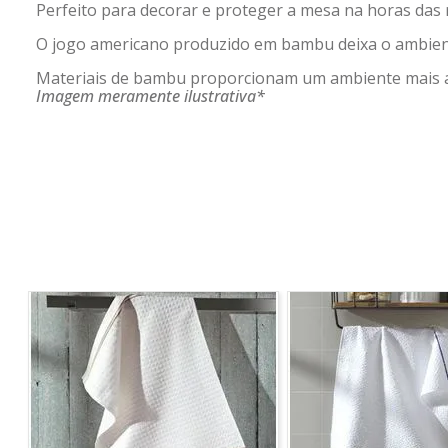
Perfeito para decorar e proteger a mesa na horas das 
O jogo americano produzido em bambu deixa o ambient
Materiais de bambu proporcionam um ambiente mais a
Imagem meramente ilustrativa*