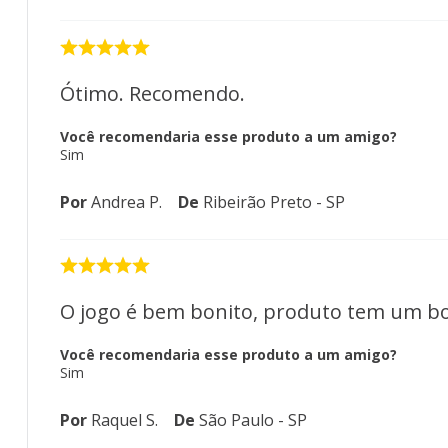
Ótimo. Recomendo.
Você recomendaria esse produto a um amigo?
Sim
Por
Andrea P.
De
Ribeirão Preto - SP
O jogo é bem bonito, produto tem um 
Você recomendaria esse produto a um amigo?
Sim
Por
Raquel S.
De
São Paulo - SP