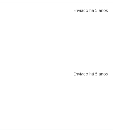
Enviado há
5 anos
Enviado há
5 anos