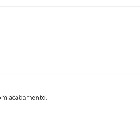
bom acabamento.