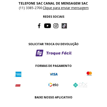
TELEFONE SAC
CANAL DE MENSAGEM SAC
(11) 3385-2700
Clique para enviar mensagem
REDES SOCIAIS
SOLICITAR TROCA OU DEVOLUÇÃO
FORMAS DE PAGAMENTO
BAIXE NOSSO APLICATIVO