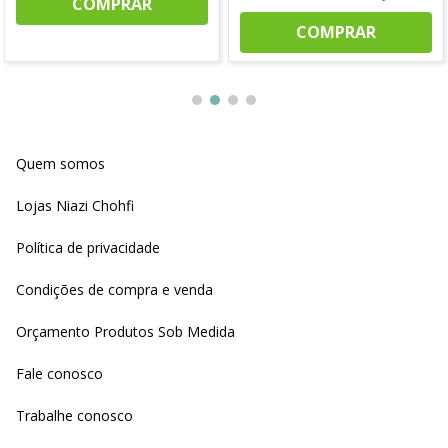
COMPRAR
COMPRAR
Quem somos
Lojas Niazi Chohfi
Política de privacidade
Condições de compra e venda
Orçamento Produtos Sob Medida
Fale conosco
Trabalhe conosco