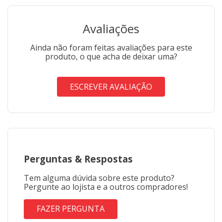
Avaliações
Ainda não foram feitas avaliações para este
produto, o que acha de deixar uma?
ESCREVER AVALIAÇÃO
Perguntas
&
Respostas
Tem alguma dúvida sobre este produto?
Pergunte ao lojista e a outros compradores!
FAZER PERGUNTA