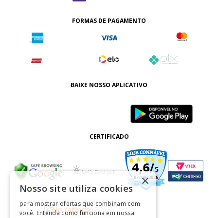
FORMAS DE PAGAMENTO
BAIXE NOSSO APLICATIVO
CERTIFICADO
×
Nosso site utiliza cookies
para mostrar ofertas que combinam com
você. Entenda como funciona em nossa