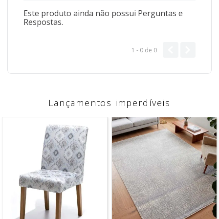
Este produto ainda não possui Perguntas e
Respostas.
1 - 0
de
0
Lançamentos imperdíveis