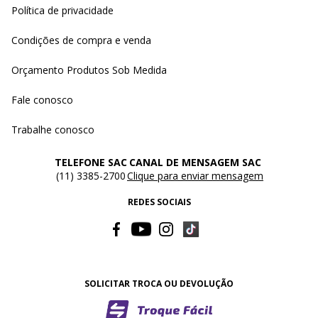
Política de privacidade
Condições de compra e venda
Orçamento Produtos Sob Medida
Fale conosco
Trabalhe conosco
TELEFONE SAC
CANAL DE MENSAGEM SAC
(11) 3385-2700
Clique para enviar mensagem
REDES SOCIAIS
SOLICITAR TROCA OU DEVOLUÇÃO