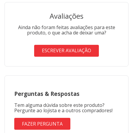
Avaliações
Ainda não foram feitas avaliações para este
produto, o que acha de deixar uma?
ESCREVER AVALIAÇÃO
Perguntas
&
Respostas
Tem alguma dúvida sobre este produto?
Pergunte ao lojista e a outros compradores!
FAZER PERGUNTA