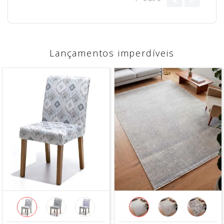
Lançamentos imperdíveis