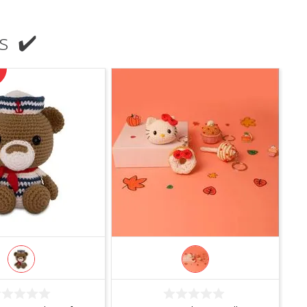
s ✔️
COMPRAR
COMPRAR