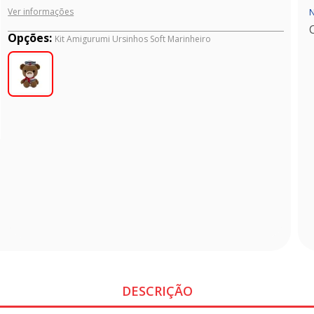
Ver informações
N
Opções:
Kit Amigurumi Ursinhos Soft Marinheiro
DESCRIÇÃO