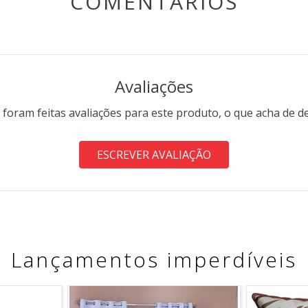
COMENTÁRIOS
Avaliações
 foram feitas avaliações para este produto, o que acha de d
ESCREVER AVALIAÇÃO
Lançamentos imperdíveis