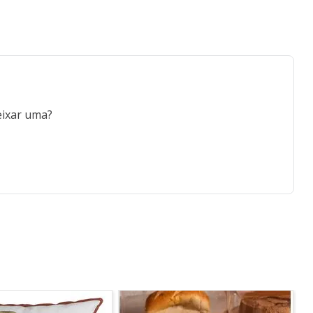
eixar uma?