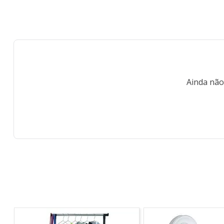
Ainda não