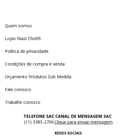
Quem somos
Lojas Niazi Chohfi
Política de privacidade
Condições de compra e venda
Orçamento Produtos Sob Medida
Fale conosco
Trabalhe conosco
TELEFONE SAC
CANAL DE MENSAGEM SAC
(11) 3385-2700
Clique para enviar mensagem
REDES SOCIAIS