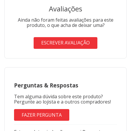
Avaliações
Ainda não foram feitas avaliações para este
produto, o que acha de deixar uma?
ESCREVER AVALIAÇÃO
Perguntas
&
Respostas
Tem alguma dúvida sobre este produto?
Pergunte ao lojista e a outros compradores!
FAZER PERGUNTA