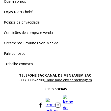
Quem somos
Lojas Niazi Chohfi
Política de privacidade
Condições de compra e venda
Orçamento Produtos Sob Medida
Fale conosco
Trabalhe conosco
TELEFONE SAC
CANAL DE MENSAGEM SAC
(11) 3385-2700
Clique para enviar mensagem
REDES SOCIAIS