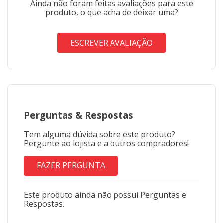
Ainda não foram feitas avaliações para este
produto, o que acha de deixar uma?
ESCREVER AVALIAÇÃO
Perguntas
&
Respostas
Tem alguma dúvida sobre este produto?
Pergunte ao lojista e a outros compradores!
FAZER PERGUNTA
Este produto ainda não possui Perguntas e
Respostas.