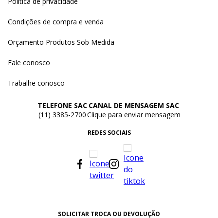
Política de privacidade
Condições de compra e venda
Orçamento Produtos Sob Medida
Fale conosco
Trabalhe conosco
TELEFONE SAC
CANAL DE MENSAGEM SAC
(11) 3385-2700
Clique para enviar mensagem
REDES SOCIAIS
SOLICITAR TROCA OU DEVOLUÇÃO