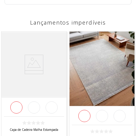
Lançamentos imperdíveis
Capa de Cadeira Malha Estampada