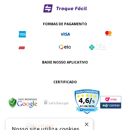
FORMAS DE PAGAMENTO
BAIXE NOSSO APLICATIVO
CERTIFICADO
×
Nosso site utiliza cookies