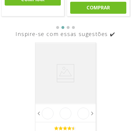
COMPRAR
Inspire-se com essas sugestões ✔️