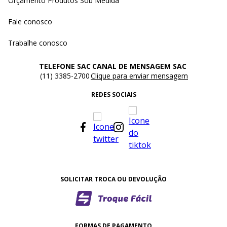
Orçamento Produtos Sob Medida
Fale conosco
Trabalhe conosco
TELEFONE SAC
CANAL DE MENSAGEM SAC
(11) 3385-2700
Clique para enviar mensagem
REDES SOCIAIS
SOLICITAR TROCA OU DEVOLUÇÃO
FORMAS DE PAGAMENTO