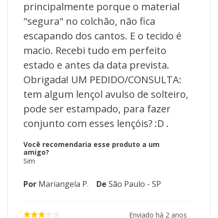
principalmente porque o material
"segura" no colchão, não fica
escapando dos cantos. E o tecido é
macio. Recebi tudo em perfeito
estado e antes da data prevista.
Obrigada! UM PEDIDO/CONSULTA:
tem algum lençol avulso de solteiro,
pode ser estampado, para fazer
conjunto com esses lençóis? :D .
Você recomendaria esse produto a um
amigo?
Sim
Por
Mariangela P.
De
São Paulo - SP
Enviado há
2 anos