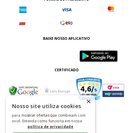
BAIXE NOSSO APLICATIVO
CERTIFICADO
×
Nosso site utiliza cookies
para mostrar ofertas que combinam com
você. Entenda como funciona em nossa
política de privacidade