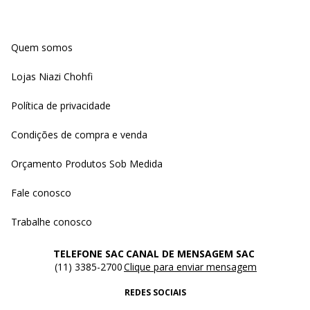
Quem somos
Lojas Niazi Chohfi
Política de privacidade
Condições de compra e venda
Orçamento Produtos Sob Medida
Fale conosco
Trabalhe conosco
TELEFONE SAC
CANAL DE MENSAGEM SAC
(11) 3385-2700
Clique para enviar mensagem
REDES SOCIAIS