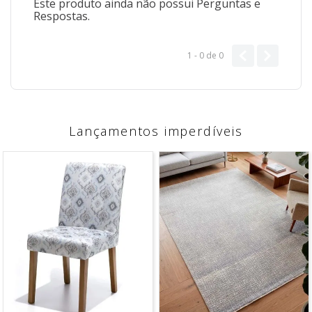
Este produto ainda não possui Perguntas e
Respostas.
1 - 0
de
0
Lançamentos imperdíveis