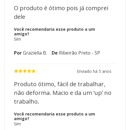
O produto é ótimo pois já comprei
dele
Você recomendaria esse produto a um
amigo?
Sim
Por
Graziella B.
De
Ribeirão Preto - SP
Enviado há
5 anos
Produto ótimo, fácil de trabalhar,
não deforma. Macio e da um ‘up’ no
trabalho.
Você recomendaria esse produto a um
amigo?
Sim