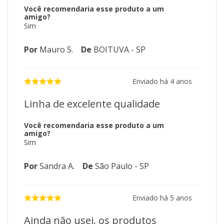
Você recomendaria esse produto a um
amigo?
Sim
Por
Mauro S.
De
BOITUVA - SP
Enviado há
4 anos
Linha de excelente qualidade
Você recomendaria esse produto a um
amigo?
Sim
Por
Sandra A.
De
São Paulo - SP
Enviado há
5 anos
Ainda não usei. os produtos