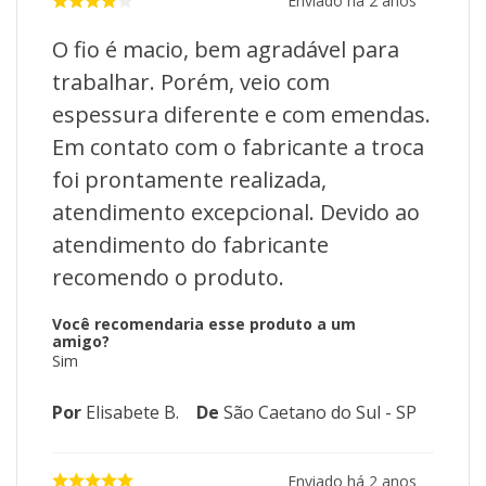
Enviado há
2 anos
O fio é macio, bem agradável para
trabalhar. Porém, veio com
espessura diferente e com emendas.
Em contato com o fabricante a troca
foi prontamente realizada,
atendimento excepcional. Devido ao
atendimento do fabricante
recomendo o produto.
Você recomendaria esse produto a um
amigo?
Sim
Por
Elisabete B.
De
São Caetano do Sul - SP
Enviado há
2 anos