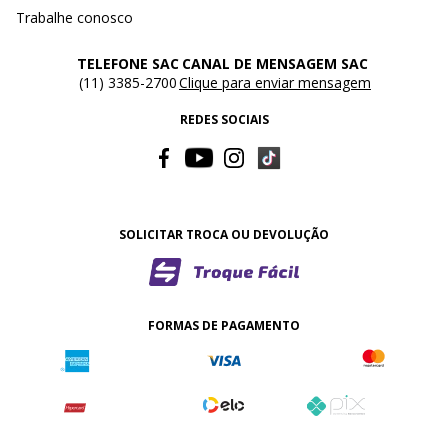
Trabalhe conosco
TELEFONE SAC
CANAL DE MENSAGEM SAC
(11) 3385-2700
Clique para enviar mensagem
REDES SOCIAIS
SOLICITAR TROCA OU DEVOLUÇÃO
FORMAS DE PAGAMENTO