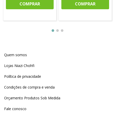
COMPRAR
COMPRAR
Quem somos
Lojas Niazi Chohfi
Política de privacidade
Condições de compra e venda
Orçamento Produtos Sob Medida
Fale conosco