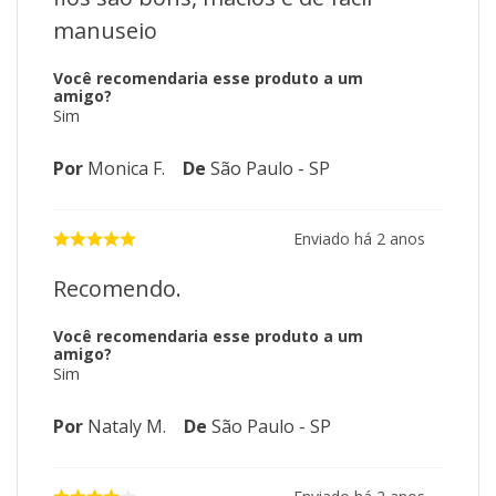
manuseio
Você recomendaria esse produto a um
amigo?
Sim
Por
Monica F.
De
São Paulo - SP
Enviado há
2 anos
Recomendo.
Você recomendaria esse produto a um
amigo?
Sim
Por
Nataly M.
De
São Paulo - SP