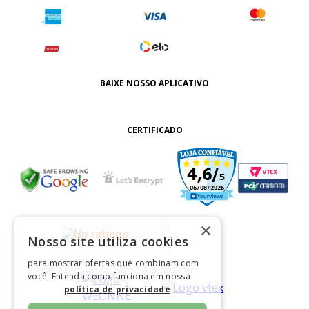
BAIXE NOSSO APLICATIVO
CERTIFICADO
×
Nosso site utiliza cookies
para mostrar ofertas que combinam com
você. Entenda como funciona em nossa
política de privacidade