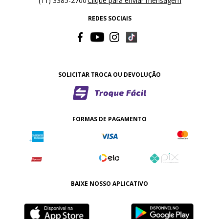
(11) 3385-2700
Clique para enviar mensagem
REDES SOCIAIS
SOLICITAR TROCA OU DEVOLUÇÃO
FORMAS DE PAGAMENTO
BAIXE NOSSO APLICATIVO