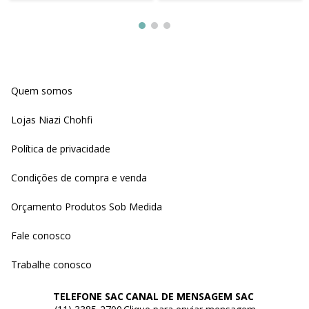
Quem somos
Lojas Niazi Chohfi
Política de privacidade
Condições de compra e venda
Orçamento Produtos Sob Medida
Fale conosco
Trabalhe conosco
TELEFONE SAC
CANAL DE MENSAGEM SAC