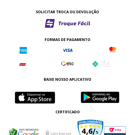
SOLICITAR TROCA OU DEVOLUÇÃO
FORMAS DE PAGAMENTO
BAIXE NOSSO APLICATIVO
CERTIFICADO