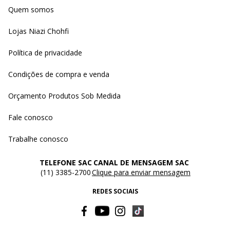
Quem somos
Lojas Niazi Chohfi
Política de privacidade
Condições de compra e venda
Orçamento Produtos Sob Medida
Fale conosco
Trabalhe conosco
TELEFONE SAC
CANAL DE MENSAGEM SAC
(11) 3385-2700
Clique para enviar mensagem
REDES SOCIAIS