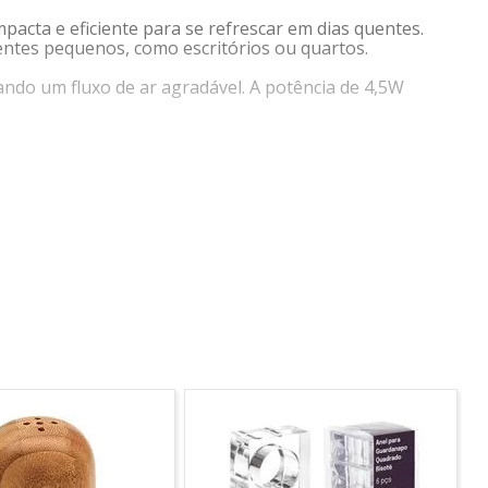
pacta e eficiente para se refrescar em dias quentes.
ntes pequenos, como escritórios ou quartos.
nando um fluxo de ar agradável. A potência de 4,5W