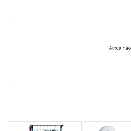
Ainda não