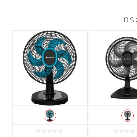
Ins
COMPRAR
COMPRA