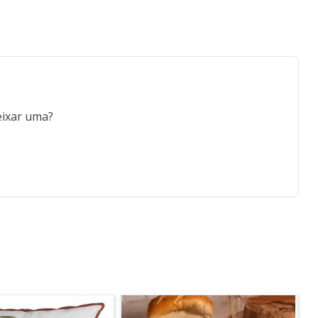
eixar uma?