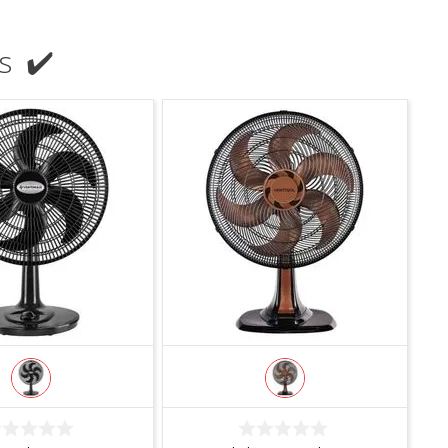
s ✔️
COMPRAR
COMPRAR