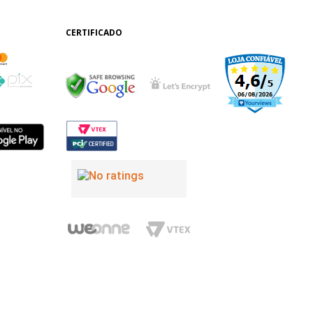
CERTIFICADO