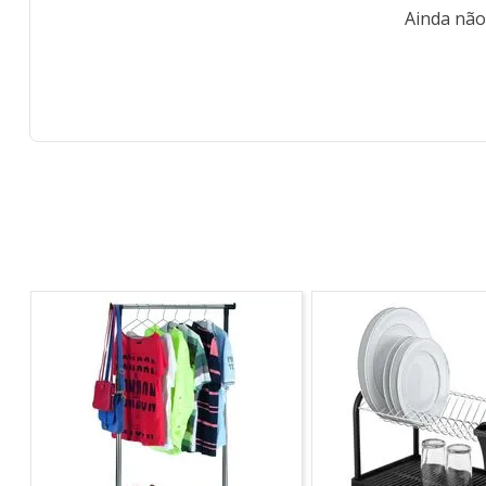
Ainda não