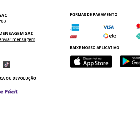
FORMAS DE PAGAMENTO
SAC
700
 MENSAGEM SAC
 enviar mensagem
BAIXE NOSSO APLICATIVO
OCA OU DEVOLUÇÃO