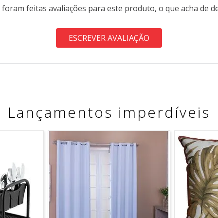
 foram feitas avaliações para este produto, o que acha de d
ESCREVER AVALIAÇÃO
Lançamentos imperdíveis