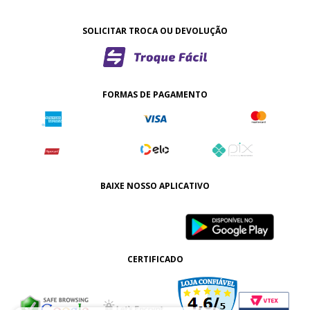
SOLICITAR TROCA OU DEVOLUÇÃO
FORMAS DE PAGAMENTO
BAIXE NOSSO APLICATIVO
CERTIFICADO