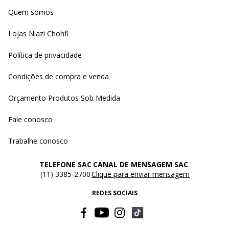
Quem somos
Lojas Niazi Chohfi
Política de privacidade
Condições de compra e venda
Orçamento Produtos Sob Medida
Fale conosco
Trabalhe conosco
TELEFONE SAC
CANAL DE MENSAGEM SAC
(11) 3385-2700
Clique para enviar mensagem
REDES SOCIAIS