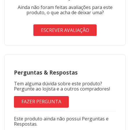
Ainda não foram feitas avaliações para este
produto, o que acha de deixar uma?
ESCREVER AVALIAÇÃO
Perguntas
&
Respostas
Tem alguma dúvida sobre este produto?
Pergunte ao lojista e a outros compradores!
FAZER PERGUNTA
Este produto ainda não possui Perguntas e
Respostas.