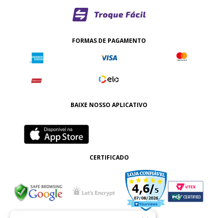
FORMAS DE PAGAMENTO
BAIXE NOSSO APLICATIVO
CERTIFICADO