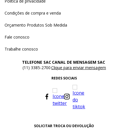
Política de privacidade
Condições de compra e venda
Orçamento Produtos Sob Medida
Fale conosco
Trabalhe conosco
TELEFONE SAC
CANAL DE MENSAGEM SAC
(11) 3385-2700
Clique para enviar mensagem
REDES SOCIAIS
SOLICITAR TROCA OU DEVOLUÇÃO