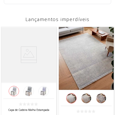
Lançamentos imperdíveis
Capa de Cadeira Malha Estampada