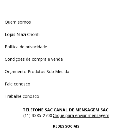
Quem somos
Lojas Niazi Chohfi
Política de privacidade
Condições de compra e venda
Orçamento Produtos Sob Medida
Fale conosco
Trabalhe conosco
TELEFONE SAC
CANAL DE MENSAGEM SAC
(11) 3385-2700
Clique para enviar mensagem
REDES SOCIAIS