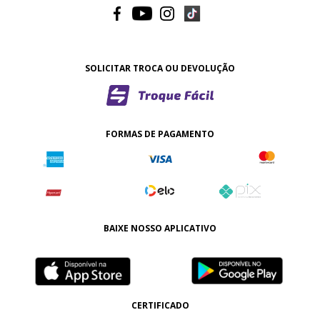
SOLICITAR TROCA OU DEVOLUÇÃO
FORMAS DE PAGAMENTO
BAIXE NOSSO APLICATIVO
CERTIFICADO