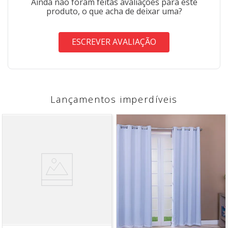
Ainda não foram feitas avaliações para este
produto, o que acha de deixar uma?
ESCREVER AVALIAÇÃO
Lançamentos imperdíveis