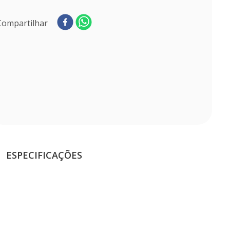
Compartilhar
ESPECIFICAÇÕES