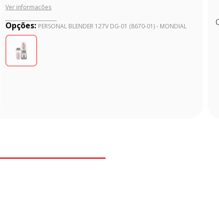
Ver informações
Opções:
PERSONAL BLENDER 127V DG-01 (8670-01) - MONDIAL