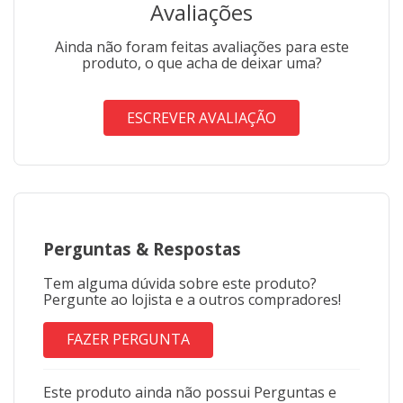
Avaliações
Ainda não foram feitas avaliações para este
produto, o que acha de deixar uma?
ESCREVER AVALIAÇÃO
Perguntas
&
Respostas
Tem alguma dúvida sobre este produto?
Pergunte ao lojista e a outros compradores!
FAZER PERGUNTA
Este produto ainda não possui Perguntas e