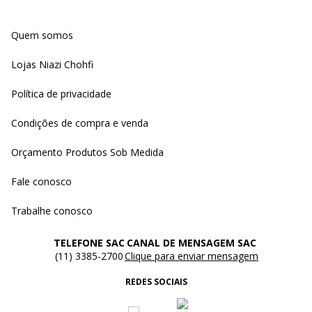
Quem somos
Lojas Niazi Chohfi
Política de privacidade
Condições de compra e venda
Orçamento Produtos Sob Medida
Fale conosco
Trabalhe conosco
TELEFONE SAC
CANAL DE MENSAGEM SAC
(11) 3385-2700
Clique para enviar mensagem
REDES SOCIAIS